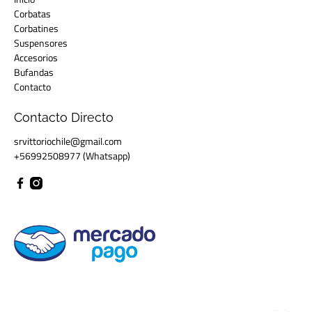
Corbatas
Corbatines
Suspensores
Accesorios
Bufandas
Contacto
Contacto Directo
srvittoriochile@gmail.com
+56992508977 (Whatsapp)