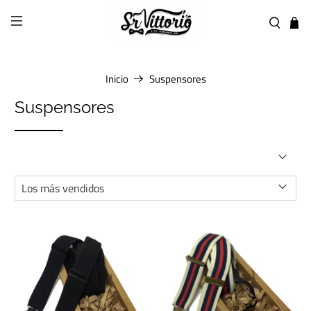
Inicio
Suspensores
Suspensores