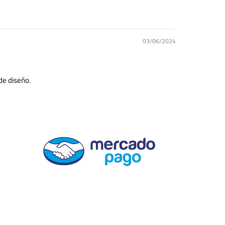
03/06/2024
de diseño.