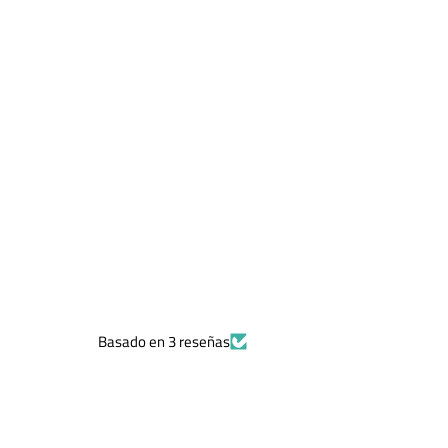
Basado en 3 reseñas