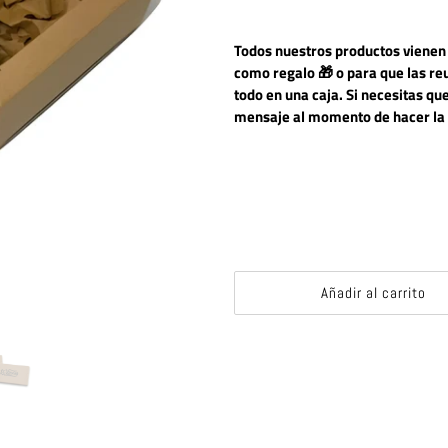
Todos nuestros productos vienen e
como regalo 🎁 o para que las re
todo en una caja. Si necesitas q
mensaje al momento de hacer la
Añadir al carrito