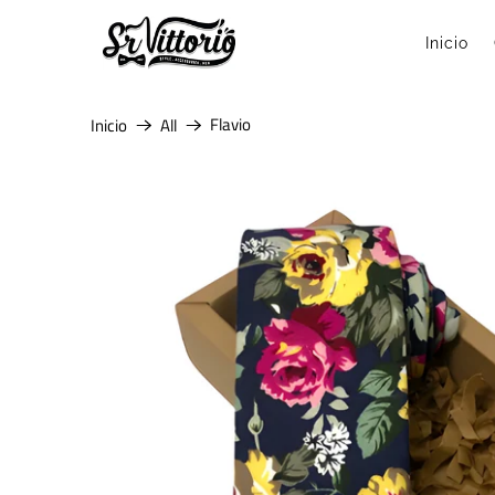
Inicio
Flavio
Inicio
All